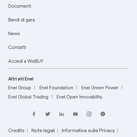
Documenti
Bandi di gara
News
Contatti
Accedi a WeBUY
Altri siti Enel
Enel Group
Enel Foundation
Enel Green Power
Enel Global Trading
Enel Open Innovability
Credits
Note legali
Informativa sulla Privacy