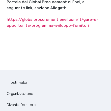
Portale del Global Procurement di Enel, al
seguente link, sezione Allegati:
https://globalprocurement.enel.com/it/gare-e-
opportunita/programma-sviluppo-fornitori
I nostri valori
Organizzazione
Diventa fornitore