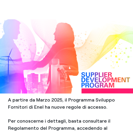
A partire da Marzo 2025, il Programma Sviluppo
Fornitori di Enel ha nuove regole di accesso.
Per conoscerne i dettagli, basta consultare il
Regolamento del Programma, accedendo al