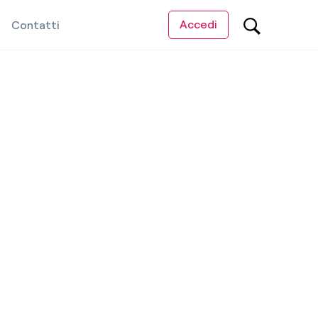
Accedi
Contatti