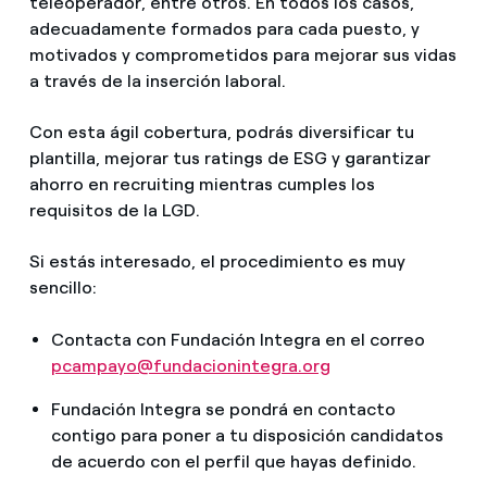
teleoperador, entre otros. En todos los casos,
adecuadamente formados para cada puesto, y
motivados y comprometidos para mejorar sus vidas
a través de la inserción laboral.
Con esta ágil cobertura, podrás diversificar tu
plantilla, mejorar tus ratings de ESG y garantizar
ahorro en recruiting mientras cumples los
requisitos de la LGD.
Si estás interesado, el procedimiento es muy
sencillo:
Contacta con Fundación Integra en el correo
pcampayo@fundacionintegra.org
Fundación Integra se pondrá en contacto
contigo para poner a tu disposición candidatos
de acuerdo con el perfil que hayas definido.