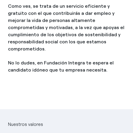
Como ves, se trata de un servicio eficiente y
gratuito con el que contribuirás a dar empleo y
mejorar la vida de personas altamente
comprometidas y motivadas, a la vez que apoyas el
cumplimiento de los objetivos de sostenibilidad y
responsabilidad social con los que estamos
comprometidos.
No lo dudes, en Fundación Integra te espera el
candidato idóneo que tu empresa necesita.
Nuestros valores