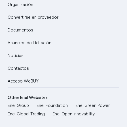
Organización
Convertirse en proveedor
Documentos
Anuncios de Licitación
Noticias
Contactos
Acceso WeBUY
Other Enel Websites
Enel Group
Enel Foundation
Enel Green Power
Enel Global Trading
Enel Open Innovability