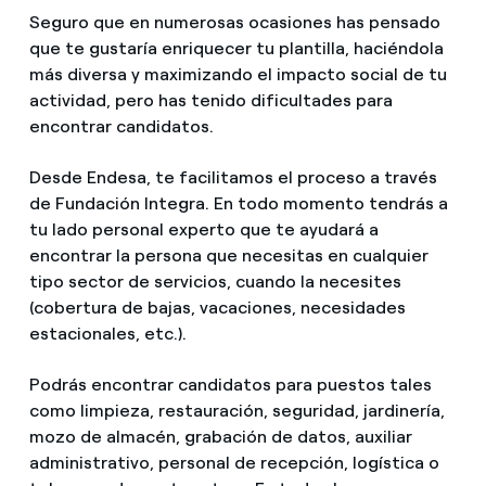
Seguro que en numerosas ocasiones has pensado
que te gustaría enriquecer tu plantilla, haciéndola
más diversa y maximizando el impacto social de tu
actividad, pero has tenido dificultades para
encontrar candidatos.
Desde Endesa, te facilitamos el proceso a través
de Fundación Integra. En todo momento tendrás a
tu lado personal experto que te ayudará a
encontrar la persona que necesitas en cualquier
tipo sector de servicios, cuando la necesites
(cobertura de bajas, vacaciones, necesidades
estacionales, etc.).
Podrás encontrar candidatos para puestos tales
como limpieza, restauración, seguridad, jardinería,
mozo de almacén, grabación de datos, auxiliar
administrativo, personal de recepción, logística o