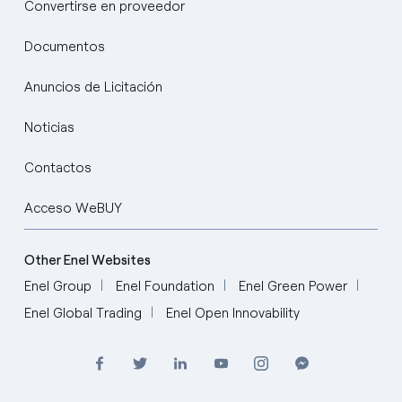
Convertirse en proveedor
Documentos
Anuncios de Licitación
Noticias
Contactos
Acceso WeBUY
Other Enel Websites
Enel Group
Enel Foundation
Enel Green Power
Enel Global Trading
Enel Open Innovability