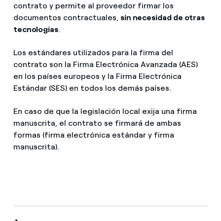
contrato y permite al proveedor firmar los
documentos contractuales,
sin necesidad de otras
tecnologías
.
Los estándares utilizados para la firma del
contrato son la Firma Electrónica Avanzada (AES)
en los países europeos y la Firma Electrónica
Estándar (SES) en todos los demás países.
En caso de que la legislación local exija una firma
manuscrita, el contrato se firmará de ambas
formas (firma electrónica estándar y firma
manuscrita).