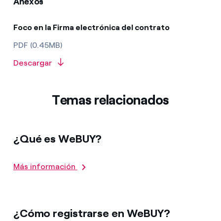
Anexos
Foco en la Firma electrónica del contrato
PDF (0.45MB)
Descargar
Temas relacionados
¿Qué es WeBUY?
Más información
¿Cómo registrarse en WeBUY?