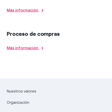
Más información
Proceso de compras
Más información
Nuestros valores
Organización